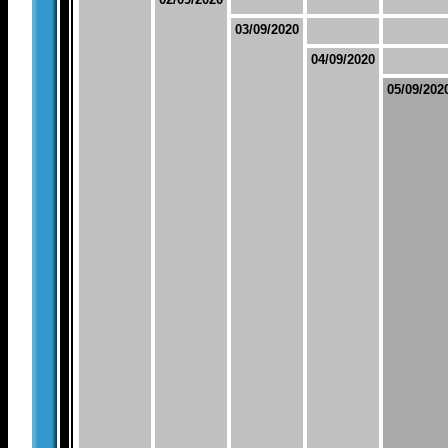
03/09/2020
04/09/2020
05/09/202