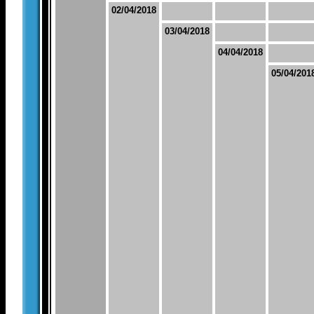
02/04/2018
03/04/2018
04/04/2018
05/04/201